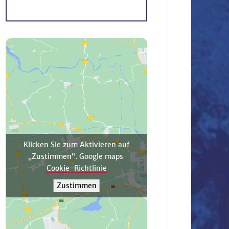
Klicken Sie zum Aktivieren auf
„Zustimmen“. Google maps
Cookie-Richtlinie
Zustimmen