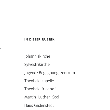
IN DIESER RUBRIK
.
Johanniskirche
Sylvestrikirche
Jugend-Begegnungszentrum
Theobaldikapelle
Theobaldifriedhof
Martin-Luther-Saal
Haus Gadenstedt