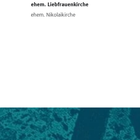
ehem. Liebfrauenkirche
ehem. Nikolaikirche