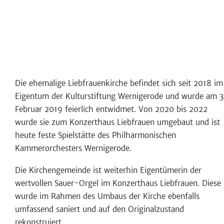
Die ehemalige Liebfrauenkirche befindet sich seit 2018 im
Eigentum der Kulturstiftung Wernigerode und wurde am 3
Februar 2019 feierlich entwidmet. Von 2020 bis 2022
wurde sie zum Konzerthaus Liebfrauen umgebaut und ist
heute feste Spielstätte des Philharmonischen
Kammerorchesters Wernigerode.
Die Kirchengemeinde ist weiterhin Eigentümerin der
wertvollen Sauer-Orgel im Konzerthaus Liebfrauen. Diese
wurde im Rahmen des Umbaus der Kirche ebenfalls
umfassend saniert und auf den Originalzustand
rekonstruiert.