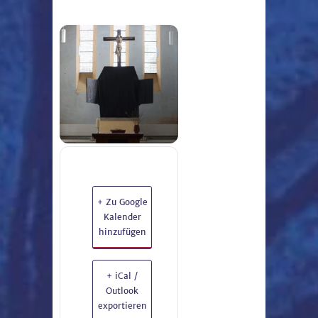
+ Zu Google
Kalender
hinzufügen
+ iCal /
Outlook
exportieren