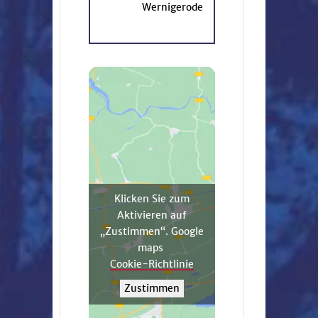
Wernigerode
Klicken Sie zum
Aktivieren auf
„Zustimmen“. Google
maps
Cookie-Richtlinie
Zustimmen