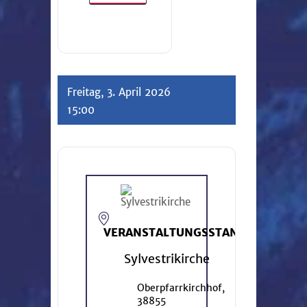
Freitag, 3. April 2026
15:00
VERANSTALTUNGSSTANDORT
Sylvestrikirche
Oberpfarrkirchhof,
38855