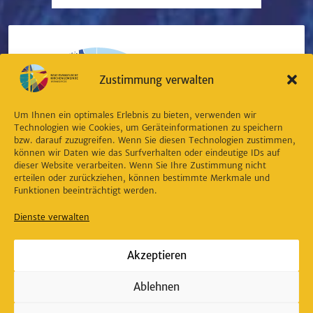
Zustimmung verwalten
Um Ihnen ein optimales Erlebnis zu bieten, verwenden wir
Technologien wie Cookies, um Geräteinformationen zu speichern
bzw. darauf zuzugreifen. Wenn Sie diesen Technologien zustimmen,
können wir Daten wie das Surfverhalten oder eindeutige IDs auf
dieser Website verarbeiten. Wenn Sie Ihre Zustimmung nicht
erteilen oder zurückziehen, können bestimmte Merkmale und
Funktionen beeinträchtigt werden.
Dienste verwalten
Akzeptieren
NEUE EVANGELISCHE KIRCHENGEMEINDE
WERNIGERODE
Ablehnen
Oberpfarrkirchhof 12
38855 Wernigerode