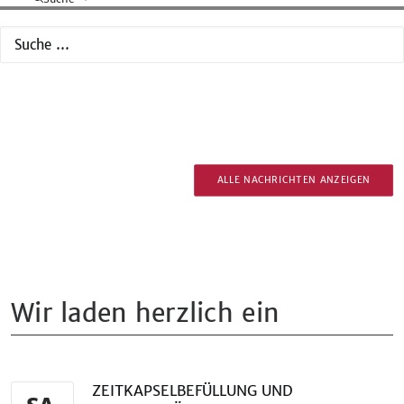
ALLE NACHRICHTEN ANZEIGEN
Wir laden herzlich ein
ZEITKAPSELBEFÜLLUNG UND