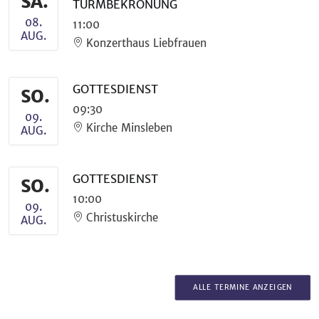
SA.
TURMBEKRÖNUNG
08.
11:00
AUG.
Konzerthaus Liebfrauen
GOTTESDIENST
SO.
09:30
09.
Kirche Minsleben
AUG.
GOTTESDIENST
SO.
10:00
09.
Christuskirche
AUG.
ALLE TERMINE ANZEIGEN