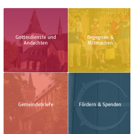
Gottesdienste und
Begegnen &
Andachten
Mitmachen
Gemeindebriefe
Fördern & Spenden